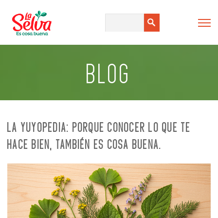
BLOG
LA YUYOPEDIA: PORQUE CONOCER LO QUE TE
HACE BIEN, TAMBIÉN ES COSA BUENA.