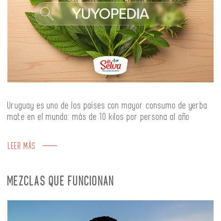
Uruguay es uno de los países con mayor consumo de yerba
mate en el mundo: más de 10 kilos por persona al año
LEER MÁS
MEZCLAS QUE FUNCIONAN