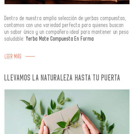
Dentro de nuestra amplia selección de yerbas compuestas,
contamos con una variedad perfecta para quienes buscan
un sabor único y un compañero ideal para mantener un peso
saludable:
Yerba Mate Compuesta En Forma
LEER MÁS
LLEVAMOS LA NATURALEZA HASTA TU PUERTA