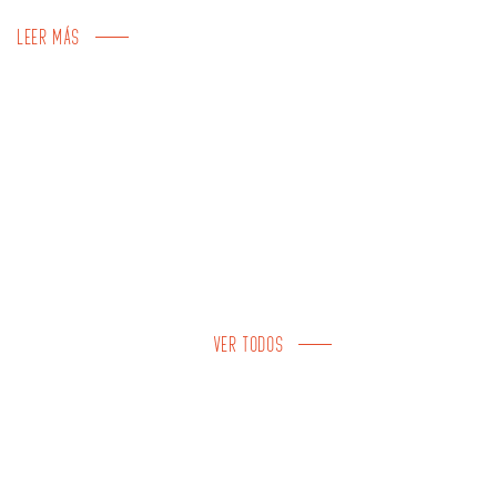
LEER MÁS
VER TODOS