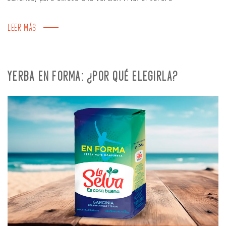
LEER MÁS
YERBA EN FORMA: ¿POR QUÉ ELEGIRLA?