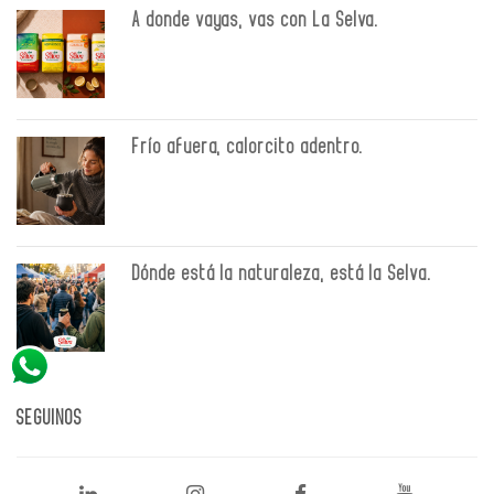
A donde vayas, vas con La Selva.
Frío afuera, calorcito adentro.
Dónde está la naturaleza, está la Selva.
SEGUINOS