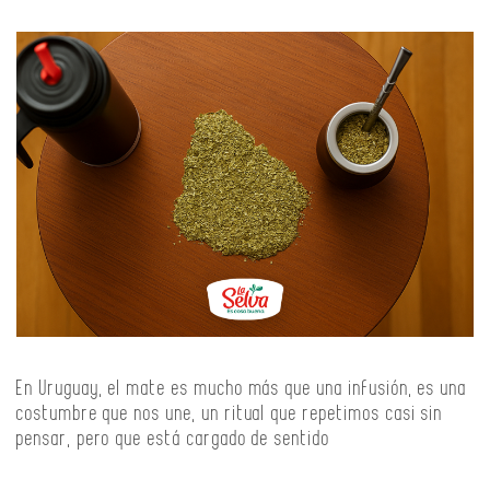
En Uruguay, el mate es mucho más que una infusión, es una
costumbre que nos une, un ritual que repetimos casi sin
pensar, pero que está cargado de sentido