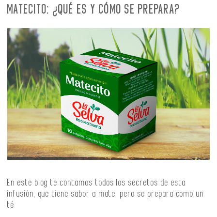
MATECITO: ¿QUÉ ES Y CÓMO SE PREPARA?
En este blog te contamos todos los secretos de esta
infusión, que tiene sabor a mate, pero se prepara como un
té