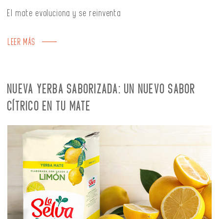
El mate evoluciona y se reinventa
LEER MÁS
NUEVA YERBA SABORIZADA: UN NUEVO SABOR
CÍTRICO EN TU MATE