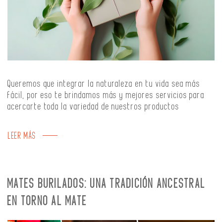
Queremos que integrar la naturaleza en tu vida sea más
fácil, por eso te brindamos más y mejores servicios para
acercarte toda la variedad de nuestros productos
LEER MÁS
MATES BURILADOS: UNA TRADICIÓN ANCESTRAL
EN TORNO AL MATE