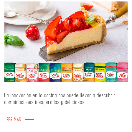
La innovación en la cocina nos puede llevar a descubrir
combinaciones inesperadas y deliciosas
LEER MÁS