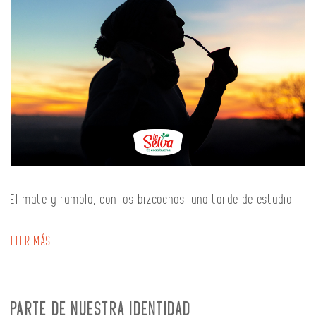
El mate y rambla, con los bizcochos, una tarde de estudio
LEER MÁS
PARTE DE NUESTRA IDENTIDAD