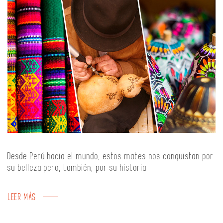
Desde Perú hacia el mundo, estos mates nos conquistan por
su belleza pero, también, por su historia
LEER MÁS