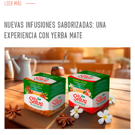
LEER MÁS
NUEVAS INFUSIONES SABORIZADAS: UNA
EXPERIENCIA CON YERBA MATE