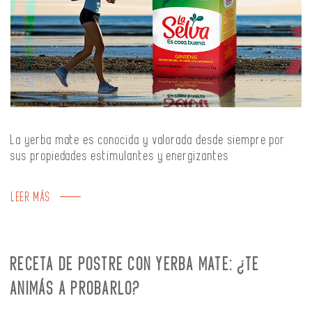
La yerba mate es conocida y valorada desde siempre por
sus propiedades estimulantes y energizantes
LEER MÁS
RECETA DE POSTRE CON YERBA MATE: ¿TE
ANIMÁS A PROBARLO?