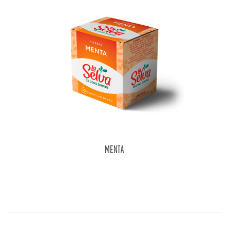
MENTA