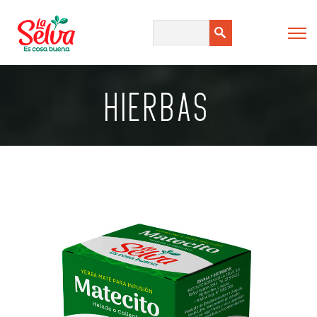
HIERBAS