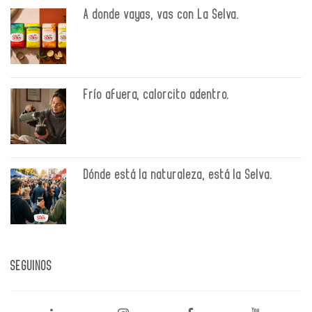
A donde vayas, vas con La Selva.
Frío afuera, calorcito adentro.
Dónde está la naturaleza, está la Selva.
SEGUINOS