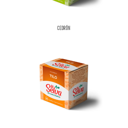
CEDRÓN