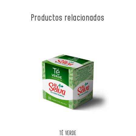
Productos relacionados
TÉ VERDE