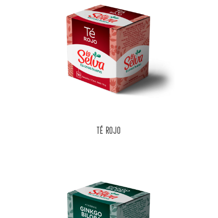
TÉ ROJO