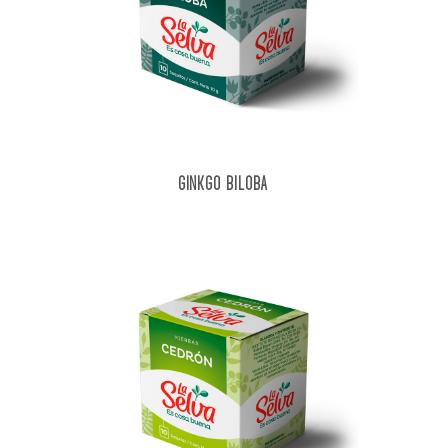
GINKGO BILOBA