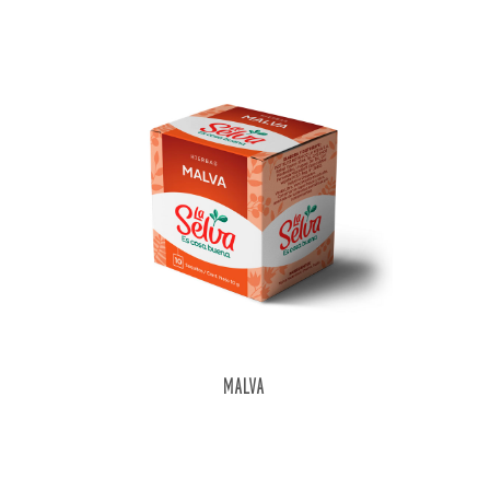
MALVA