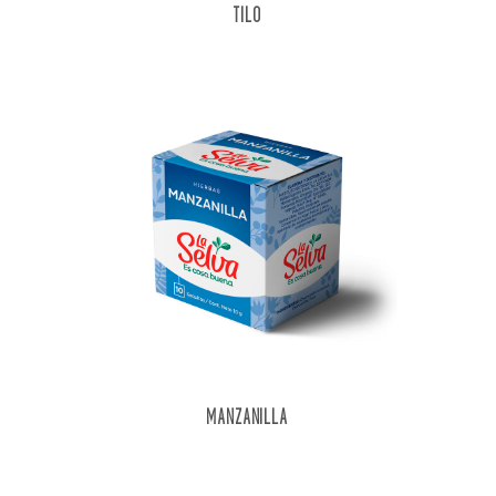
TILO
MANZANILLA