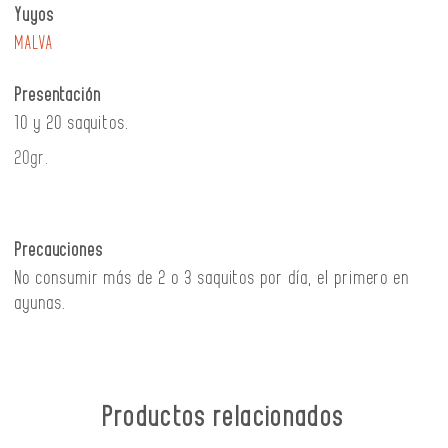
Yuyos
MALVA
Presentación
10 y 20 saquitos.
20gr.
Precauciones
No consumir más de 2 o 3 saquitos por día, el primero en
ayunas.
Productos relacionados