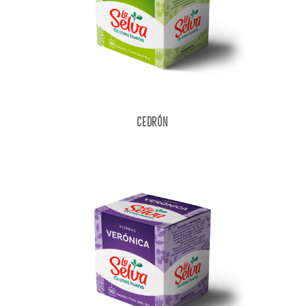
CEDRÓN