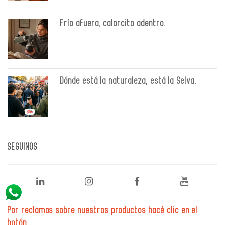
Frío afuera, calorcito adentro.
Dónde está la naturaleza, está la Selva.
SEGUINOS
Por reclamos sobre nuestros productos hacé clic en el
botón.