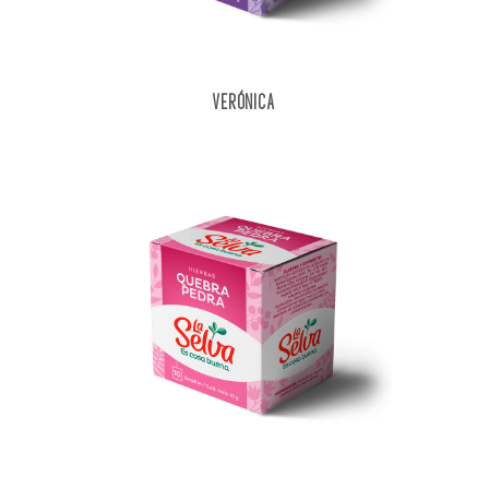
VERÓNICA