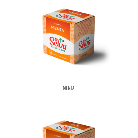
MENTA