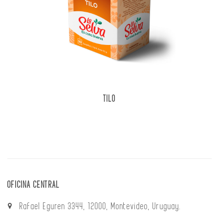
TILO
OFICINA CENTRAL
Rafael Eguren 3344, 12000, Montevideo, Uruguay.