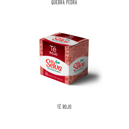
QUEBRA PEDRA
TÉ ROJO