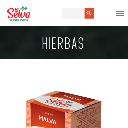
HIERBAS