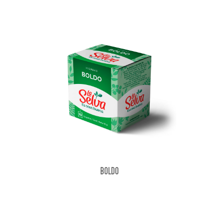
BOLDO