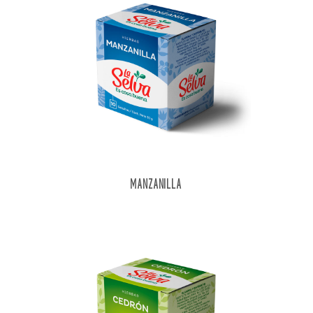
MANZANILLA