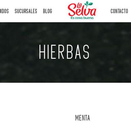
DIDOS
SUCURSALES
BLOG
CONTACTO
HIERBAS
MENTA