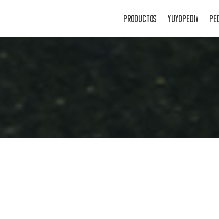
PRODUCTOS
YUYOPEDIA
PE