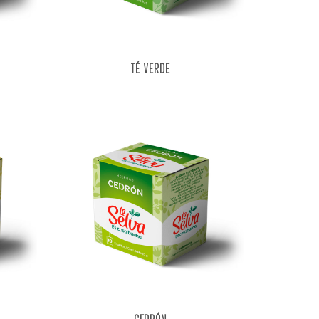
TÉ VERDE