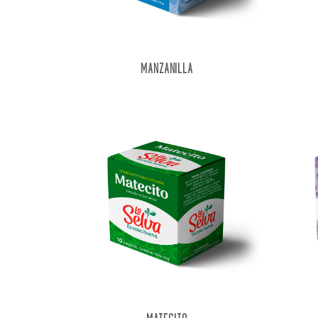
MANZANILLA