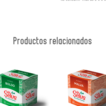
Productos relacionados