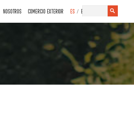
/
NOSOTROS
COMERCIO EXTERIOR
ES
EN