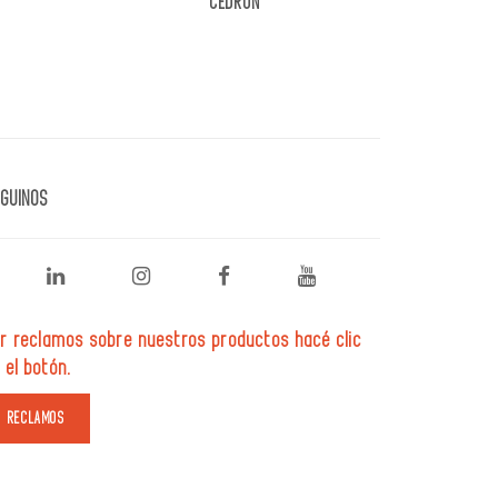
CEDRÓN
GUINOS
r reclamos sobre nuestros productos hacé clic
 el botón.