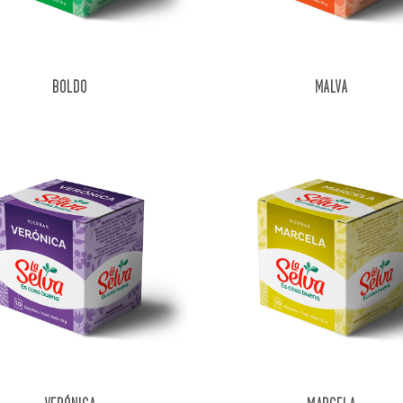
BOLDO
MALVA