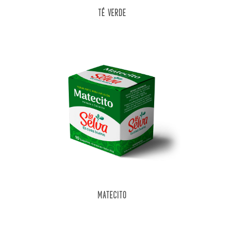
TÉ VERDE
MATECITO