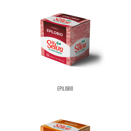
EPILOBIO