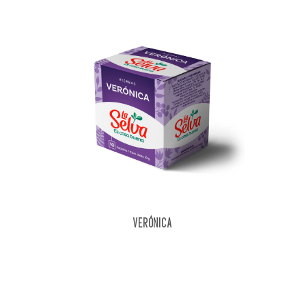
VERÓNICA