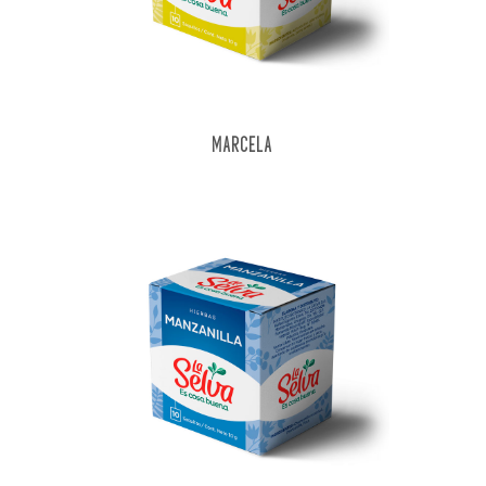
MARCELA