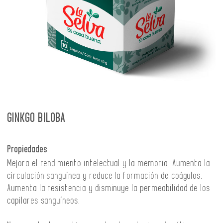
GINKGO BILOBA
Propiedades
Mejora el rendimiento intelectual y la memoria. Aumenta la
circulación sanguínea y reduce la formación de coágulos.
Aumenta la resistencia y disminuye la permeabilidad de los
capilares sanguíneos.