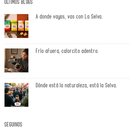
ÚLTIMOS BLOGS
A donde vayas, vas con La Selva.
Frío afuera, calorcito adentro.
Dónde está la naturaleza, está la Selva.
SEGUINOS