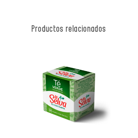
Productos relacionados