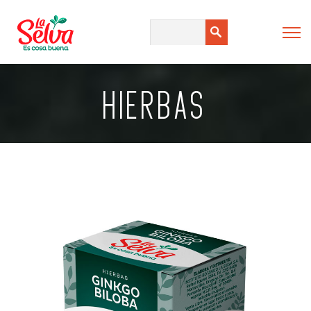
HIERBAS