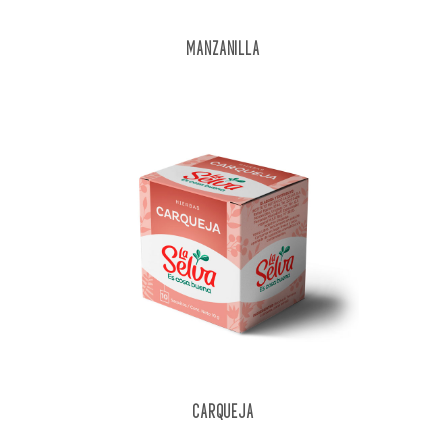
MANZANILLA
CARQUEJA