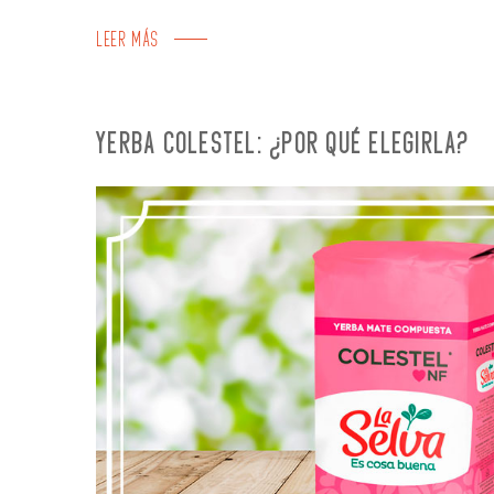
LEER MÁS
YERBA COLESTEL: ¿POR QUÉ ELEGIRLA?