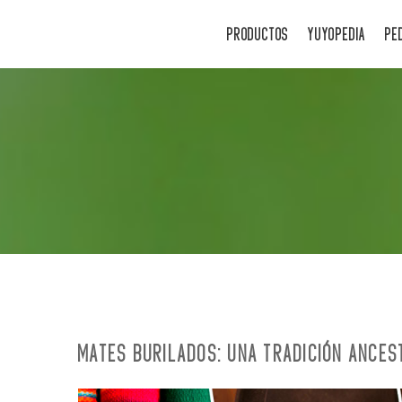
PRODUCTOS
YUYOPEDIA
PE
MATES BURILADOS: UNA TRADICIÓN ANCES