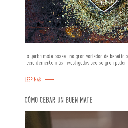
La yerba mate posee una gran variedad de beneficio
recientemente más investigados sea su gran poder 
LEER MÁS
CÓMO CEBAR UN BUEN MATE