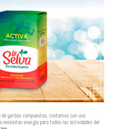
ea de yerbas compuestas, contamos con una
s necesitan energía para todas las actividades del