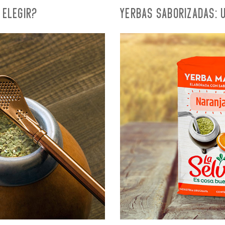
 ELEGIR?
YERBAS SABORIZADAS: 