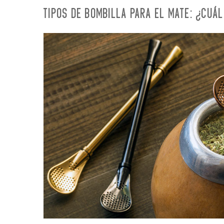
TIPOS DE BOMBILLA PARA EL MATE: ¿CUÁL