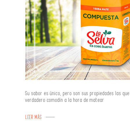
Su sabor es único, pero son sus propiedades las que
verdadero comodín a la hora de matear
LEER MÁS