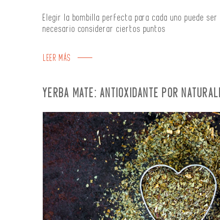
Elegir la bombilla perfecta para cada uno puede ser 
necesario considerar ciertos puntos
LEER MÁS
YERBA MATE: ANTIOXIDANTE POR NATURAL