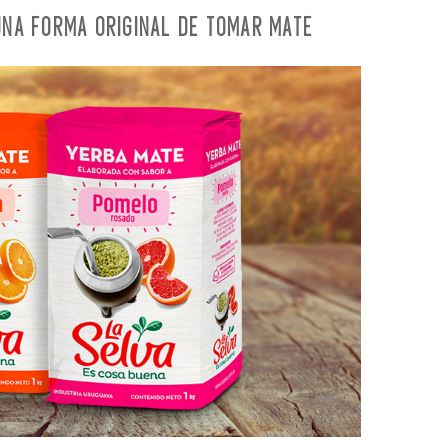
UNA FORMA ORIGINAL DE TOMAR MATE