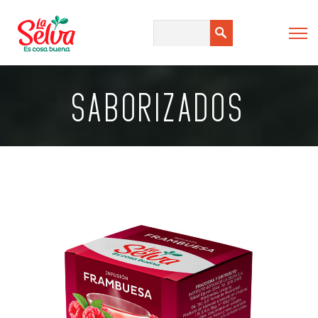
SABORIZADOS