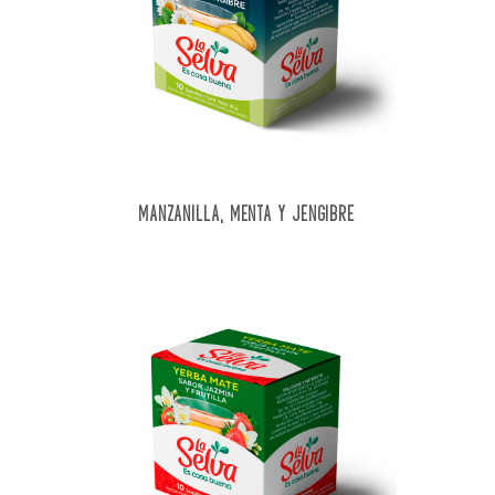
MANZANILLA, MENTA Y JENGIBRE