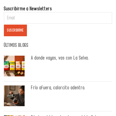
Suscribirme a Newsletters
ÚLTIMOS BLOGS
A donde vayas, vas con La Selva.
Frío afuera, calorcito adentro.