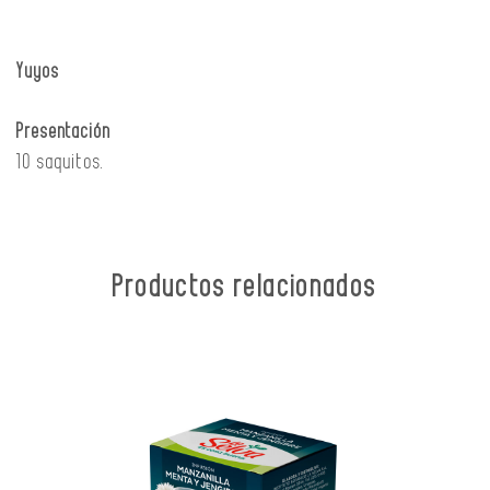
Yuyos
Presentación
10 saquitos.
Productos relacionados