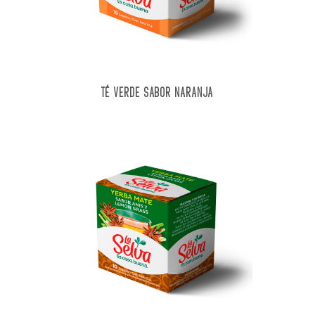
TÉ VERDE SABOR NARANJA