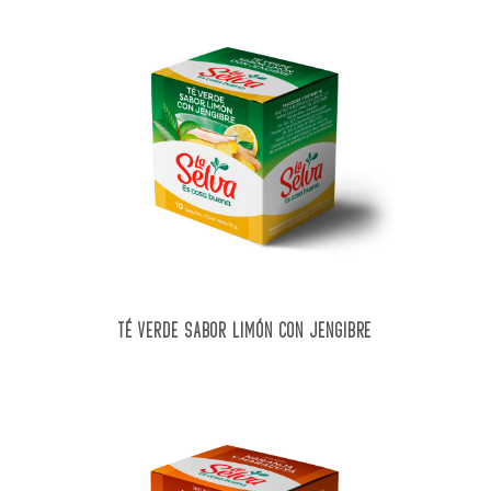
TÉ VERDE SABOR LIMÓN CON JENGIBRE