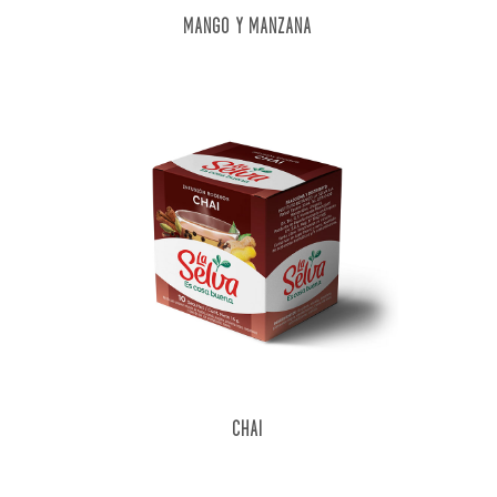
MANGO Y MANZANA
CHAI