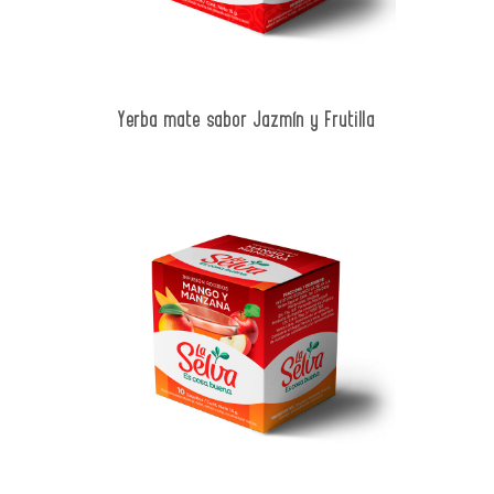
Yerba mate sabor Jazmín y Frutilla