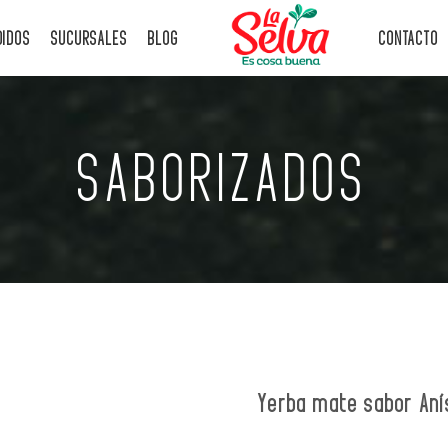
DIDOS
SUCURSALES
BLOG
CONTACTO
SABORIZADOS
Yerba mate sabor Aní