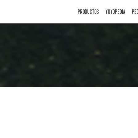
PRODUCTOS
YUYOPEDIA
PE