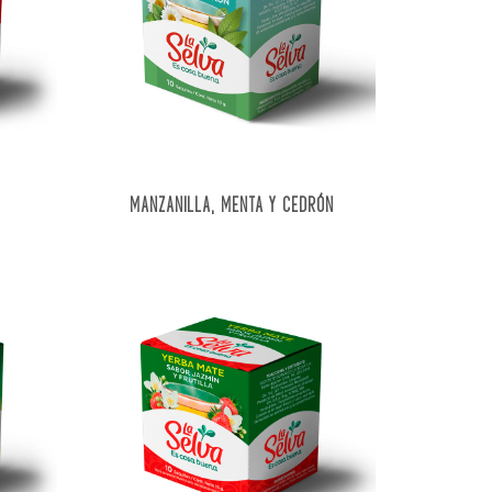
MANZANILLA, MENTA Y CEDRÓN