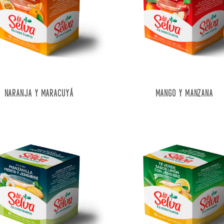
NARANJA Y MARACUYÁ
MANGO Y MANZANA