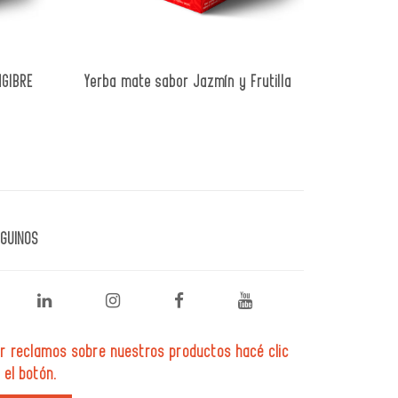
NGIBRE
Yerba mate sabor Jazmín y Frutilla
GUINOS
r reclamos sobre nuestros productos hacé clic
 el botón.