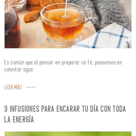
Es común que al pensar en preparar un té, pensemos en
calentar agua
LEER MÁS
3 INFUSIONES PARA ENCARAR TU DÍA CON TODA
LA ENERGÍA