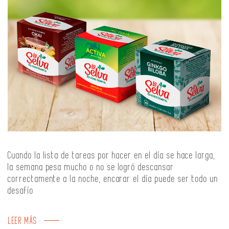
Cuando la lista de tareas por hacer en el día se hace larga,
la semana pesa mucho o no se logró descansar
correctamente a la noche, encarar el día puede ser todo un
desafío
LEER MÁS