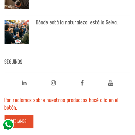
Dónde está la naturaleza, está la Selva.
SEGUINOS
Por reclamos sobre nuestros productos hacé clic en el
botón.