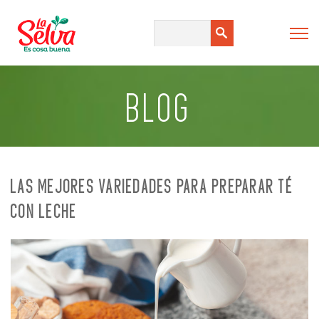
BLOG
LAS MEJORES VARIEDADES PARA PREPARAR TÉ
CON LECHE