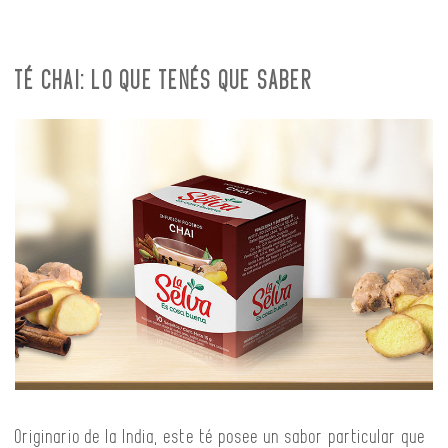
TÉ CHAI: LO QUE TENÉS QUE SABER
Originario de la India, este té posee un sabor particular que