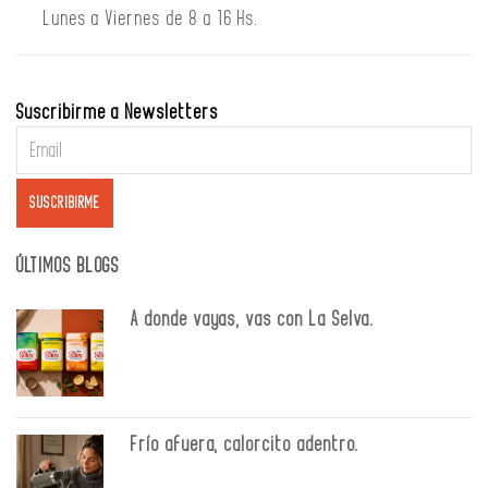
Lunes a Viernes de 8 a 16 Hs.
Suscribirme a Newsletters
ÚLTIMOS BLOGS
A donde vayas, vas con La Selva.
Frío afuera, calorcito adentro.