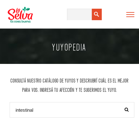
YUYOPEDIA
CONSULTÁ NUESTRO CATÁLOGO DE YUYOS Y DESCRUBRÍ CUÁL ES EL MEJOR
PARA VOS. INGRESÁ TU AFECCIÓN Y TE SUGERIMOS EL YUYO.