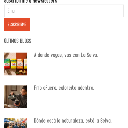
Suscribirme a Newsletters
ÚLTIMOS BLOGS
A donde vayas, vas con La Selva.
Frío afuera, calorcito adentro.
Dónde está la naturaleza, está la Selva.