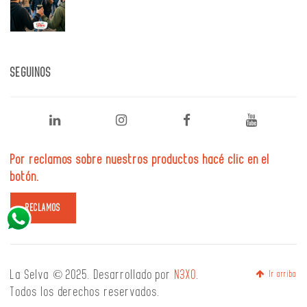
SEGUINOS
Por reclamos sobre nuestros productos hacé clic en el
botón.
La Selva © 2025. Desarrollado por
N3XO
.
Ir arriba
Todos los derechos reservados.