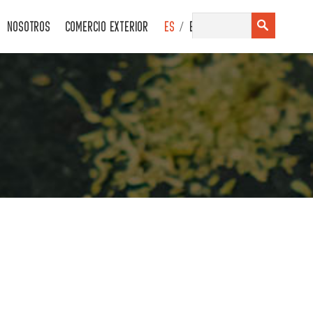
/
NOSOTROS
COMERCIO EXTERIOR
ES
EN