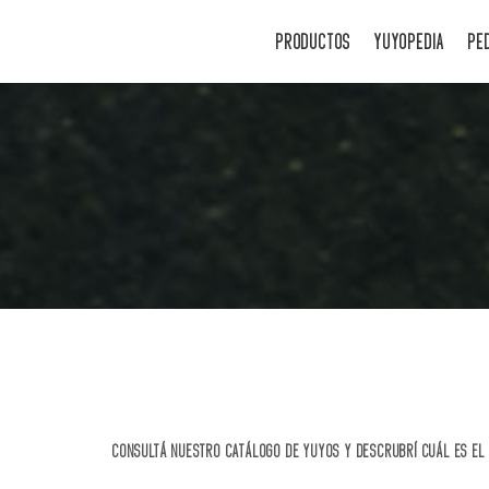
PRODUCTOS
YUYOPEDIA
PE
CONSULTÁ NUESTRO CATÁLOGO DE YUYOS Y DESCRUBRÍ CUÁL ES EL 