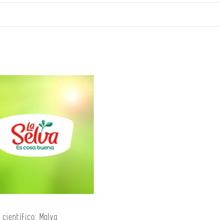
científico: Malva