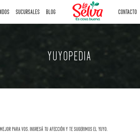
DIDOS
SUCURSALES
BLOG
CONTACTO
YUYOPEDIA
MEJOR PARA VOS. INGRESÁ TU AFECCIÓN Y TE SUGERIMOS EL YUYO.