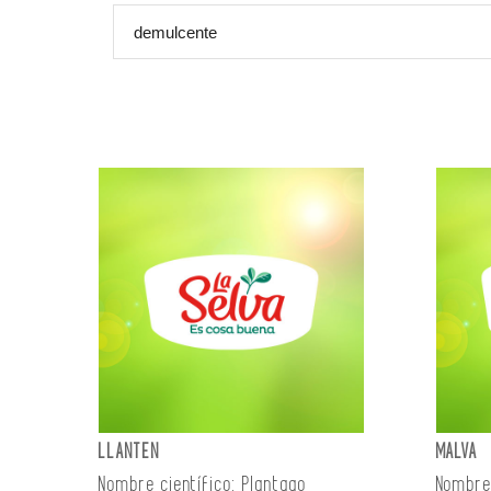
LLANTEN
MALVA
Nombre científico: Plantago
Nombre 