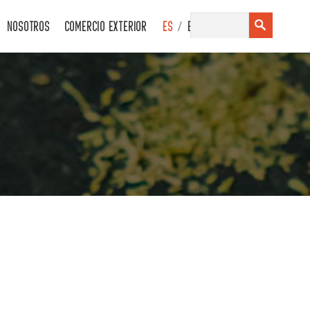
/
NOSOTROS
COMERCIO EXTERIOR
ES
EN