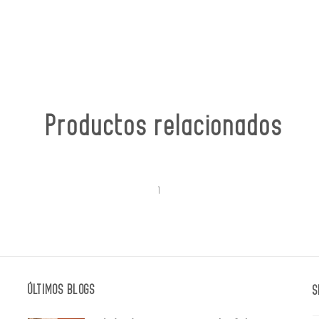
Productos relacionados
1
ÚLTIMOS BLOGS
S