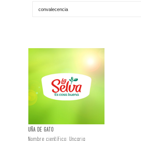
UÑA DE GATO
Nombre científico: Uncaria