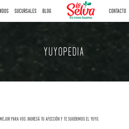
DIDOS
SUCURSALES
BLOG
CONTACTO
YUYOPEDIA
MEJOR PARA VOS. INGRESÁ TU AFECCIÓN Y TE SUGERIMOS EL YUYO.