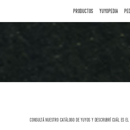
PRODUCTOS
YUYOPEDIA
PE
CONSULTÁ NUESTRO CATÁLOGO DE YUYOS Y DESCRUBRÍ CUÁL ES EL 