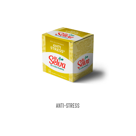
ANTI-STRESS