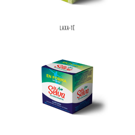
LAXA-TÉ