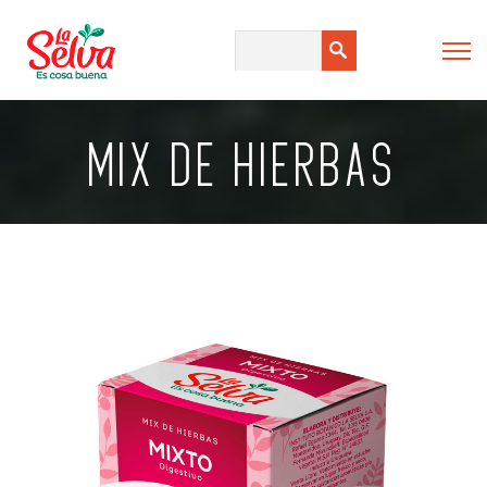
MIX DE HIERBAS