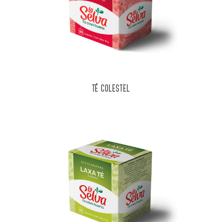
TÉ COLESTEL