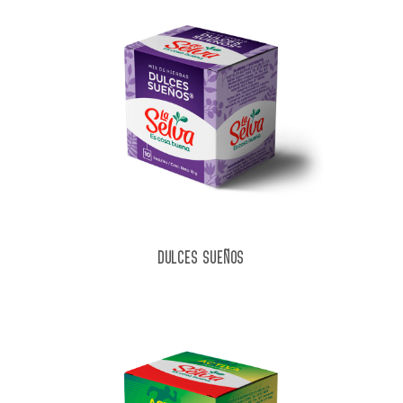
DULCES SUEÑOS