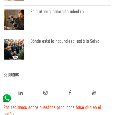
Frío afuera, calorcito adentro.
Dónde está la naturaleza, está la Selva.
SEGUINOS
Por reclamos sobre nuestros productos hacé clic en el
botón.