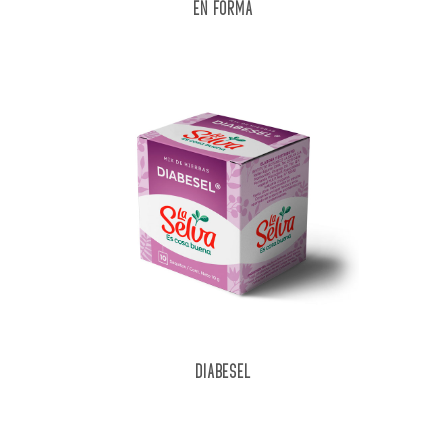
EN FORMA
DIABESEL