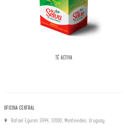
TÉ ACTIVA
OFICINA CENTRAL
Rafael Eguren 3344, 12000, Montevideo, Uruguay.