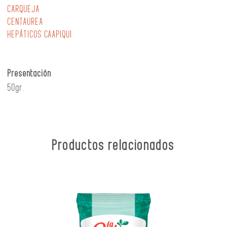
CARQUEJA
CENTAUREA
HEPÁTICOS CAAPIQUI
Presentación
50gr.
Productos relacionados