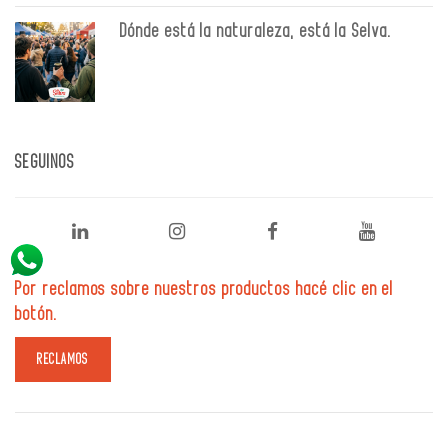
Dónde está la naturaleza, está la Selva.
SEGUINOS
Por reclamos sobre nuestros productos hacé clic en el
botón.