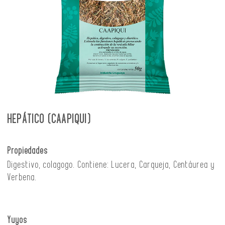
HEPÁTICO (CAAPIQUI)
Propiedades
Digestivo, colagogo. Contiene: Lucera, Carqueja, Centáurea y
Verbena.
Yuyos