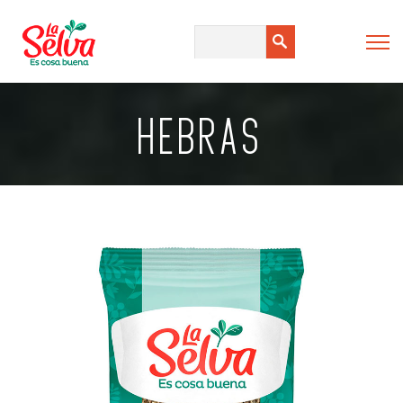
HEBRAS