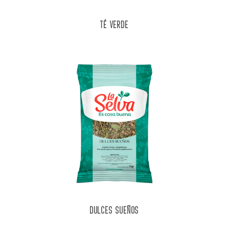
TÉ VERDE
DULCES SUEÑOS