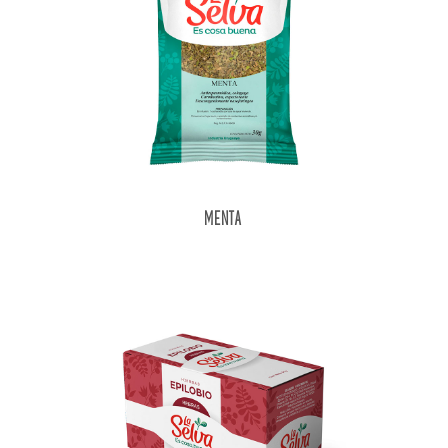
MENTA