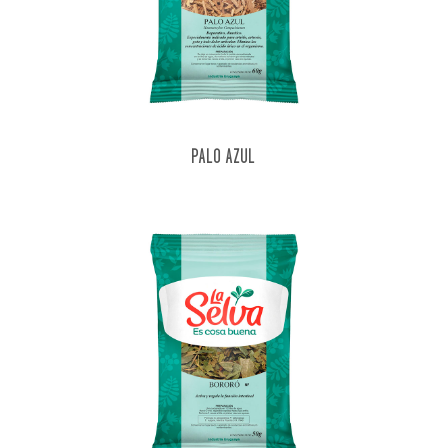
PALO AZUL