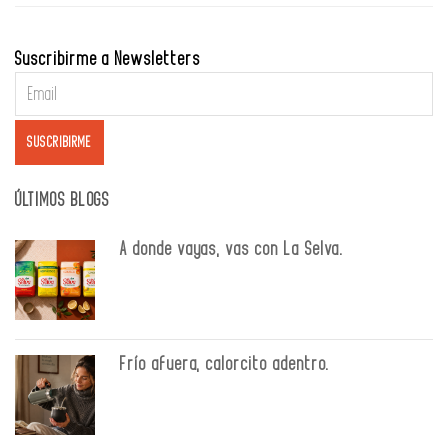
Suscribirme a Newsletters
ÚLTIMOS BLOGS
A donde vayas, vas con La Selva.
Frío afuera, calorcito adentro.