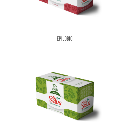
EPILOBIO