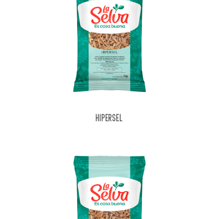
HIPERSEL