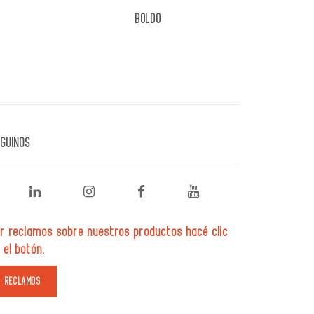
BOLDO
GUINOS
r reclamos sobre nuestros productos hacé clic
 el botón.