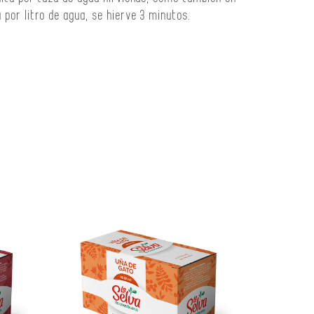
por litro de agua, se hierve 3 minutos.