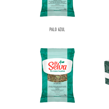
PALO AZUL