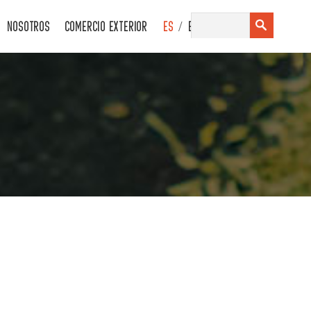
/
NOSOTROS
COMERCIO EXTERIOR
ES
EN