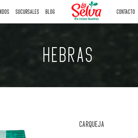
DIDOS
SUCURSALES
BLOG
CONTACTO
HEBRAS
CARQUEJA