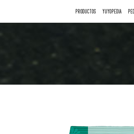
PRODUCTOS
YUYOPEDIA
PE