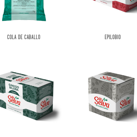
COLA DE CABALLO
EPILOBIO