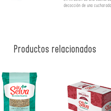
decocción de una cucharada 
Productos relacionados