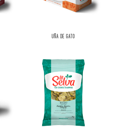
UÑA DE GATO