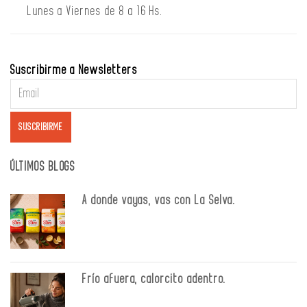
Lunes a Viernes de 8 a 16 Hs.
Suscribirme a Newsletters
ÚLTIMOS BLOGS
A donde vayas, vas con La Selva.
Frío afuera, calorcito adentro.