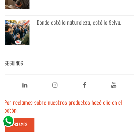
Dónde está la naturaleza, está la Selva.
SEGUINOS
Por reclamos sobre nuestros productos hacé clic en el
botón.